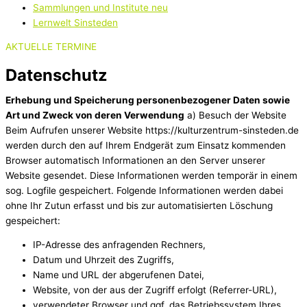
Sammlungen und Institute neu
Lernwelt Sinsteden
AKTUELLE TERMINE
Datenschutz
Erhebung und Speicherung personenbezogener Daten sowie
Art und Zweck von deren Verwendung
a) Besuch der Website
Beim Aufrufen unserer Website https://kulturzentrum-sinsteden.de
werden durch den auf Ihrem Endgerät zum Einsatz kommenden
Browser automatisch Informationen an den Server unserer
Website gesendet. Diese Informationen werden temporär in einem
sog. Logfile gespeichert. Folgende Informationen werden dabei
ohne Ihr Zutun erfasst und bis zur automatisierten Löschung
gespeichert:
IP-Adresse des anfragenden Rechners,
Datum und Uhrzeit des Zugriffs,
Name und URL der abgerufenen Datei,
Website, von der aus der Zugriff erfolgt (Referrer-URL),
verwendeter Browser und ggf. das Betriebssystem Ihres