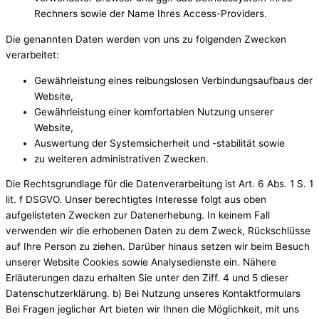
Rechners sowie der Name Ihres Access-Providers.
Die genannten Daten werden von uns zu folgenden Zwecken
verarbeitet:
Gewährleistung eines reibungslosen Verbindungsaufbaus der
Website,
Gewährleistung einer komfortablen Nutzung unserer
Website,
Auswertung der Systemsicherheit und -stabilität sowie
zu weiteren administrativen Zwecken.
Die Rechtsgrundlage für die Datenverarbeitung ist Art. 6 Abs. 1 S. 1
lit. f DSGVO. Unser berechtigtes Interesse folgt aus oben
aufgelisteten Zwecken zur Datenerhebung. In keinem Fall
verwenden wir die erhobenen Daten zu dem Zweck, Rückschlüsse
auf Ihre Person zu ziehen. Darüber hinaus setzen wir beim Besuch
unserer Website Cookies sowie Analysedienste ein. Nähere
Erläuterungen dazu erhalten Sie unter den Ziff. 4 und 5 dieser
Datenschutzerklärung. b) Bei Nutzung unseres Kontaktformulars
Bei Fragen jeglicher Art bieten wir Ihnen die Möglichkeit, mit uns