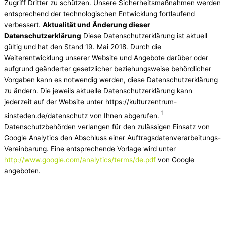
Zugriff Dritter zu schützen. Unsere Sicherheitsmaßnahmen werden
entsprechend der technologischen Entwicklung fortlaufend
verbessert.
Aktualität und Änderung dieser
Datenschutzerklärung
Diese Datenschutzerklärung ist aktuell
gültig und hat den Stand 19. Mai 2018. Durch die
Weiterentwicklung unserer Website und Angebote darüber oder
aufgrund geänderter gesetzlicher beziehungsweise behördlicher
Vorgaben kann es notwendig werden, diese Datenschutzerklärung
zu ändern. Die jeweils aktuelle Datenschutzerklärung kann
jederzeit auf der Website unter https://kulturzentrum-
1
sinsteden.de/datenschutz von Ihnen abgerufen.
Datenschutzbehörden verlangen für den zulässigen Einsatz von
Google Analytics den Abschluss einer Auftragsdatenverarbeitungs-
Vereinbarung. Eine entsprechende Vorlage wird unter
http://www.google.com/analytics/terms/de.pdf
von Google
angeboten.