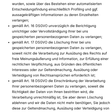
wurden, sowie über das Bestehen einer automatisierten
Entscheidungsfindung einschließlich Profiling und ggf.
aussagekräftigen Informationen zu deren Einzelheiten
verlangen;
gemäß Art. 16 DSGVO unverzüglich die Berichtigung
unrichtiger oder Vervollständigung Ihrer bei uns
gespeicherten personenbezogenen Daten zu verlangen;
gemäß Art. 17 DSGVO die Löschung Ihrer bei uns
gespeicherten personenbezogenen Daten zu verlangen,
soweit nicht die Verarbeitung zur Ausübung des Rechts auf
freie Meinungsäußerung und Information, zur Erfüllung einer
rechtlichen Verpflichtung, aus Gründen des öffentlichen
Interesses oder zur Geltendmachung, Ausübung oder
Verteidigung von Rechtsansprüchen erforderlich ist;
gemäß Art. 18 DSGVO die Einschränkung der Verarbeitung
Ihrer personenbezogenen Daten zu verlangen, soweit die
Richtigkeit der Daten von Ihnen bestritten wird, die
Verarbeitung unrechtmäßig ist, Sie aber deren Löschung
ablehnen und wir die Daten nicht mehr benötigen, Sie jedoch
diese zur Geltendmachung, Ausübung oder Verteidigung von