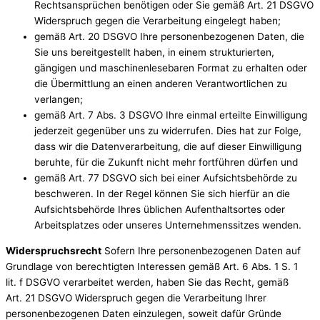
Rechtsansprüchen benötigen oder Sie gemäß Art. 21 DSGVO
Widerspruch gegen die Verarbeitung eingelegt haben;
gemäß Art. 20 DSGVO Ihre personenbezogenen Daten, die
Sie uns bereitgestellt haben, in einem strukturierten,
gängigen und maschinenlesebaren Format zu erhalten oder
die Übermittlung an einen anderen Verantwortlichen zu
verlangen;
gemäß Art. 7 Abs. 3 DSGVO Ihre einmal erteilte Einwilligung
jederzeit gegenüber uns zu widerrufen. Dies hat zur Folge,
dass wir die Datenverarbeitung, die auf dieser Einwilligung
beruhte, für die Zukunft nicht mehr fortführen dürfen und
gemäß Art. 77 DSGVO sich bei einer Aufsichtsbehörde zu
beschweren. In der Regel können Sie sich hierfür an die
Aufsichtsbehörde Ihres üblichen Aufenthaltsortes oder
Arbeitsplatzes oder unseres Unternehmenssitzes wenden.
Widerspruchsrecht
Sofern Ihre personenbezogenen Daten auf
Grundlage von berechtigten Interessen gemäß Art. 6 Abs. 1 S. 1
lit. f DSGVO verarbeitet werden, haben Sie das Recht, gemäß
Art. 21 DSGVO Widerspruch gegen die Verarbeitung Ihrer
personenbezogenen Daten einzulegen, soweit dafür Gründe