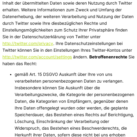
Inhalt der übermittelten Daten sowie deren Nutzung durch Twitter
erhalten. Weitere Informationen zum Zweck und Umfang der
Datenerhebung, der weiteren Verarbeitung und Nutzung der Daten
durch Twitter sowie Ihre diesbezüglichen Rechte und
Einstellungsmöglichkeiten zum Schutz Ihrer Privatsphäre finden
Sie in der Datenschutzerklärung von Twitter unter
http://twitter.com/privacy
. Ihre Datenschutzeinstellungen bei
Twitter können Sie in den Einstellungen Ihres Twitter-Kontos unter
http://twitter.com/account/settings
ändern.
Betroffenenrechte
Sie
haben das Recht:
gemäß Art. 15 DSGVO Auskunft über Ihre von uns
verarbeiteten personenbezogenen Daten zu verlangen.
Insbesondere können Sie Auskunft über die
Verarbeitungszwecke, die Kategorie der personenbezogenen
Daten, die Kategorien von Empfängern, gegenüber denen
Ihre Daten offengelegt wurden oder werden, die geplante
Speicherdauer, das Bestehen eines Rechts auf Berichtigung,
Löschung, Einschränkung der Verarbeitung oder
Widerspruch, das Bestehen eines Beschwerderechts, die
Herkunft ihrer Daten, sofern diese nicht bei uns erhoben