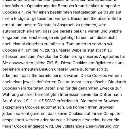
ebenfalls zur Optimierung der Benutzerfreundlichkeit temporäre
Cookies ein, die für einen bestimmten festgelegten Zeitraum auf
Ihrem Endgerät gespeichert werden. Besuchen Sie unsere Seite
erneut, um unsere Dienste in Anspruch zu nehmen, wird
automatisch erkannt, dass Sie bereits bei uns waren und welche
Eingaben und Einstellungen sie getätigt haben, um diese nicht
noch einmal eingeben zu müssen. Zum anderen setzten wir
Cookies ein, um die Nutzung unserer Website statistisch zu
erfassen und zum Zwecke der Optimierung unseres Angebotes für
Sie auszuwerten (siehe Ziff. 5). Diese Cookies ermöglichen es uns,
bei einem erneuten Besuch unserer Seite automatisch zu
erkennen, dass Sie bereits bei uns waren. Diese Cookies werden
nach einer jeweils definierten Zeit automatisch gelöscht. Die durch
Cookies verarbeiteten Daten sind für die genannten Zwecke zur
Wahrung unserer berechtigten Interessen sowie der Dritter nach
Art. 6 Abs. 1 S. 1 lit. f DSGVO erforderlich. Die meisten Browser
akzeptieren Cookies automatisch. Sie können Ihren Browser
jedoch so konfigurieren, dass keine Cookies auf Ihrem Computer
gespeichert werden oder stets ein Hinweis erscheint, bevor ein
neuer Cookie angelegt wird. Die vollständige Deaktivierung von