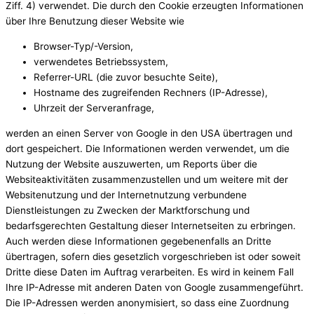
Ziff. 4) verwendet. Die durch den Cookie erzeugten Informationen
über Ihre Benutzung dieser Website wie
Browser-Typ/-Version,
verwendetes Betriebssystem,
Referrer-URL (die zuvor besuchte Seite),
Hostname des zugreifenden Rechners (IP-Adresse),
Uhrzeit der Serveranfrage,
werden an einen Server von Google in den USA übertragen und
dort gespeichert. Die Informationen werden verwendet, um die
Nutzung der Website auszuwerten, um Reports über die
Websiteaktivitäten zusammenzustellen und um weitere mit der
Websitenutzung und der Internetnutzung verbundene
Dienstleistungen zu Zwecken der Marktforschung und
bedarfsgerechten Gestaltung dieser Internetseiten zu erbringen.
Auch werden diese Informationen gegebenenfalls an Dritte
übertragen, sofern dies gesetzlich vorgeschrieben ist oder soweit
Dritte diese Daten im Auftrag verarbeiten. Es wird in keinem Fall
Ihre IP-Adresse mit anderen Daten von Google zusammengeführt.
Die IP-Adressen werden anonymisiert, so dass eine Zuordnung