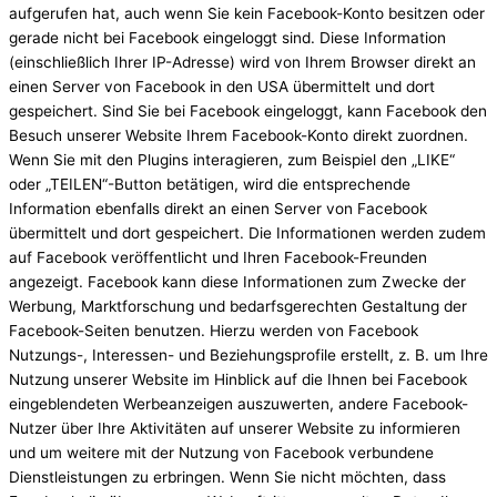
aufgerufen hat, auch wenn Sie kein Facebook-Konto besitzen oder
gerade nicht bei Facebook eingeloggt sind. Diese Information
(einschließlich Ihrer IP-Adresse) wird von Ihrem Browser direkt an
einen Server von Facebook in den USA übermittelt und dort
gespeichert. Sind Sie bei Facebook eingeloggt, kann Facebook den
Besuch unserer Website Ihrem Facebook-Konto direkt zuordnen.
Wenn Sie mit den Plugins interagieren, zum Beispiel den „LIKE“
oder „TEILEN“-Button betätigen, wird die entsprechende
Information ebenfalls direkt an einen Server von Facebook
übermittelt und dort gespeichert. Die Informationen werden zudem
auf Facebook veröffentlicht und Ihren Facebook-Freunden
angezeigt. Facebook kann diese Informationen zum Zwecke der
Werbung, Marktforschung und bedarfsgerechten Gestaltung der
Facebook-Seiten benutzen. Hierzu werden von Facebook
Nutzungs-, Interessen- und Beziehungsprofile erstellt, z. B. um Ihre
Nutzung unserer Website im Hinblick auf die Ihnen bei Facebook
eingeblendeten Werbeanzeigen auszuwerten, andere Facebook-
Nutzer über Ihre Aktivitäten auf unserer Website zu informieren
und um weitere mit der Nutzung von Facebook verbundene
Dienstleistungen zu erbringen. Wenn Sie nicht möchten, dass