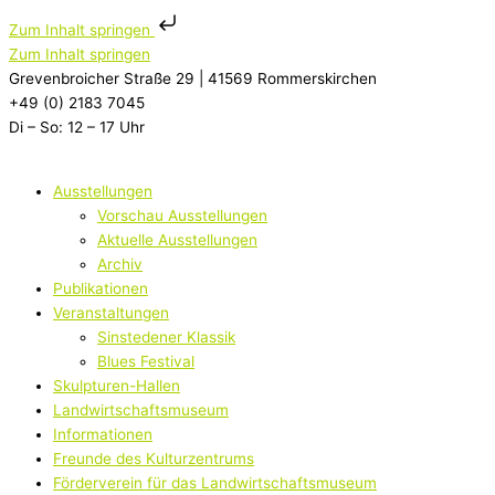
Zum Inhalt springen
Zum Inhalt springen
Grevenbroicher Straße 29 | 41569 Rommerskirchen
+49 (0) 2183 7045
Di – So: 12 – 17 Uhr
Ausstellungen
Vorschau Ausstellungen
Aktuelle Ausstellungen
Archiv
Publikationen
Veranstaltungen
Sinstedener Klassik
Blues Festival
Skulpturen-Hallen
Landwirtschaftsmuseum
Informationen
Freunde des Kulturzentrums
Förderverein für das Landwirtschaftsmuseum