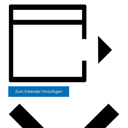
Zum Kalender hinzufügen