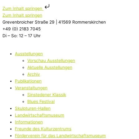
Zum Inhalt springen
Zum Inhalt springen
Grevenbroicher Straße 29 | 41569 Rommerskirchen
+49 (0) 2183 7045
Di – So: 12 – 17 Uhr
Ausstellungen
Vorschau Ausstellungen
Aktuelle Ausstellungen
Archiv
Publikationen
Veranstaltungen
Sinstedener Klassik
Blues Festival
Skulpturen-Hallen
Landwirtschaftsmuseum
Informationen
Freunde des Kulturzentrums
Förderverein für das Landwirtschaftsmuseum