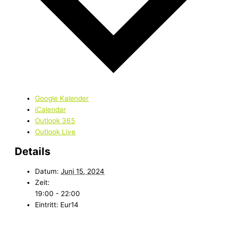
Google Kalender
iCalendar
Outlook 365
Outlook Live
Details
Datum:
Juni 15, 2024
Zeit:
19:00 - 22:00
Eintritt:
Eur14